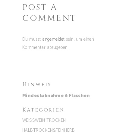
POST A
COMMENT
Du musst
angemeldet
sein, um einen
Kommentar abzugeben.
Hinweis
Mindestabnahme 6 Flaschen
Kategorien
WEISSWEIN TROCKEN
HALBTROCKEN&FEINHERB