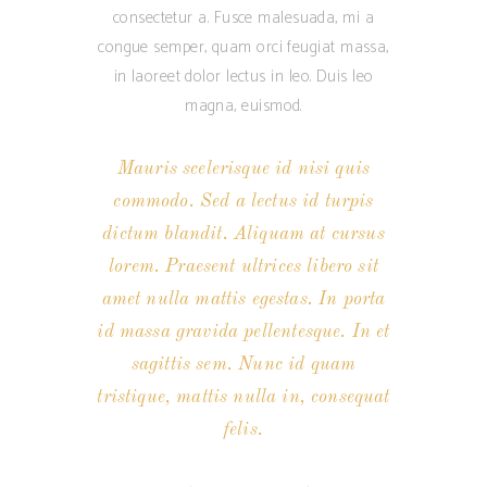
consectetur a. Fusce malesuada, mi a
congue semper, quam orci feugiat massa,
in laoreet dolor lectus in leo. Duis leo
magna, euismod.
Mauris scelerisque id nisi quis
commodo. Sed a lectus id turpis
dictum blandit. Aliquam at cursus
lorem. Praesent ultrices libero sit
amet nulla mattis egestas. In porta
id massa gravida pellentesque. In et
sagittis sem. Nunc id quam
tristique, mattis nulla in, consequat
felis.