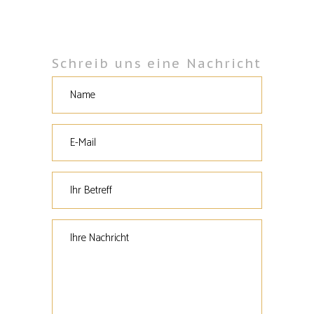
Schreib uns eine Nachricht