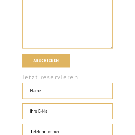
Jetzt reservieren