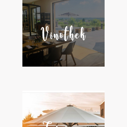
Vinothek