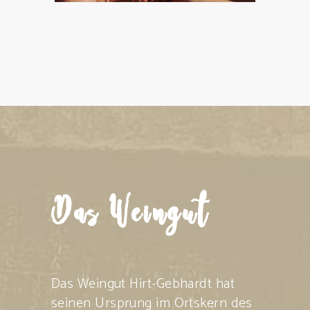
Das Weingut
Das Weingut Hirt-Gebhardt hat
seinen Ursprung im Ortskern des