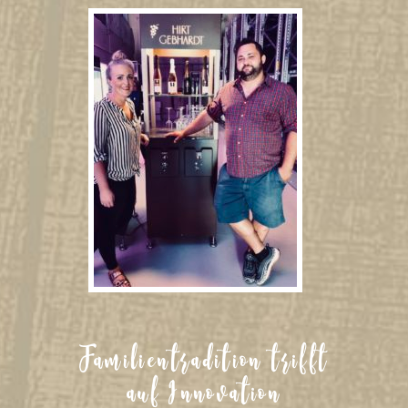
Familientradition trifft
auf Innovation