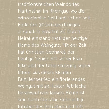
traditionsreichen Weindorfes
Martinsthal im Rheingau, wo die
Winzerfamilie Gebhardt schon seit
Ende des 30-jährigen Krieges
urkundlich erwähnt ist. Durch
Heirat entstand 1948 der heutige
Name des Weinguts. Mit der Zeit
hat Christian Gebhardt, der
heutige Senior, mit seiner Frau
Elke und der Unterstützung seiner
Eltern, aus einem kleinen
Familienbetrieb ein florierendes
Weingut mit 23 Hektar Rebfläche
heranwachsen lassen. Heute ist
sein Sohn Christian Gebhardt jr.
Inhaber des Betriebes und tritt