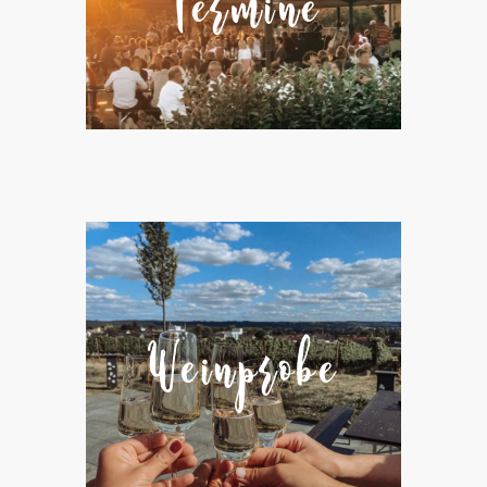
Termine
Weinprobe