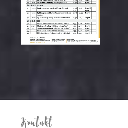
Kontakt