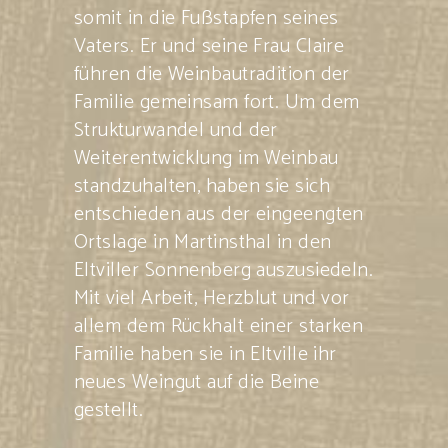
somit in die Fußstapfen seines
Vaters. Er und seine Frau Claire
führen die Weinbautradition der
Familie gemeinsam fort. Um dem
Strukturwandel und der
Weiterentwicklung im Weinbau
standzuhalten, haben sie sich
entschieden aus der eingeengten
Ortslage in Martinsthal in den
Eltviller Sonnenberg auszusiedeln.
Mit viel Arbeit, Herzblut und vor
allem dem Rückhalt einer starken
Familie haben sie in Eltville ihr
neues Weingut auf die Beine
gestellt.