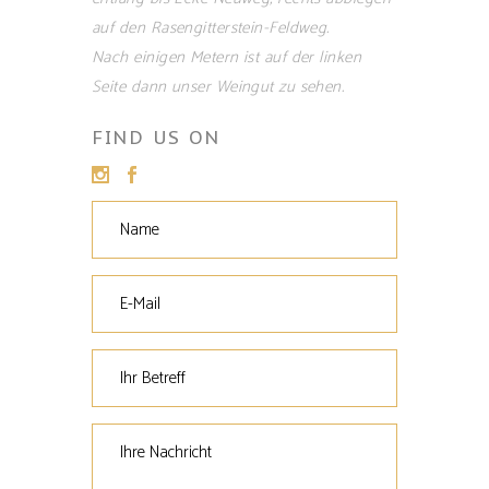
auf den Rasengitterstein-Feldweg.
Nach einigen Metern ist auf der linken
Seite dann unser Weingut zu sehen.
FIND US ON