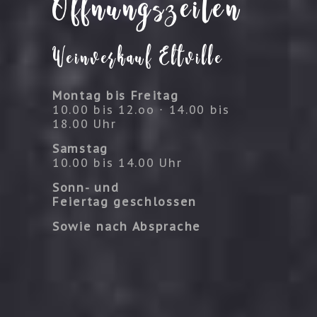
Öffnungszeiten
Weinverkauf Eltville
Montag bis Freitag
10.00 bis 12.oo ⋅ 14.00 bis
18.00 Uhr
Samstag
10.00 bis 14.00 Uhr
Sonn- und
Feiertag geschlossen
Sowie nach Absprache