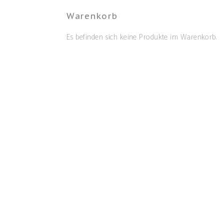
Warenkorb
Es befinden sich keine Produkte im Warenkorb.