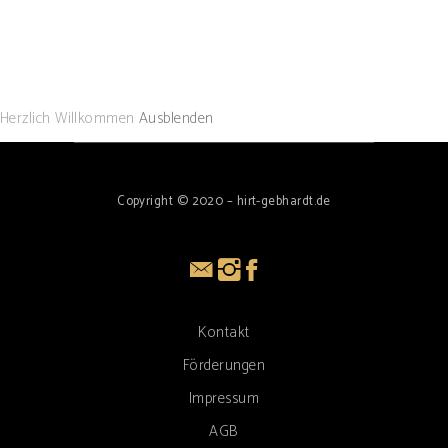
Herzlich Willkommen
Ausblenden
Copyright © 2020 – hirt-gebhardt.de
Kontakt
Förderungen
Impressum
AGB