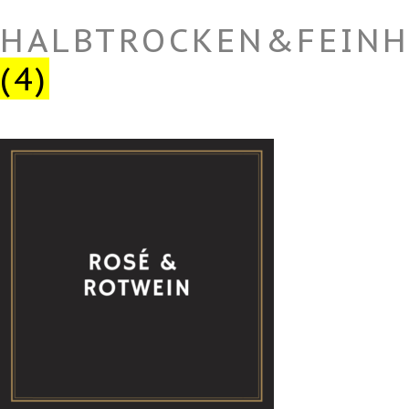
HALBTROCKEN&FEINH
(4)