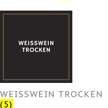
WEISSWEIN TROCKEN
(5)